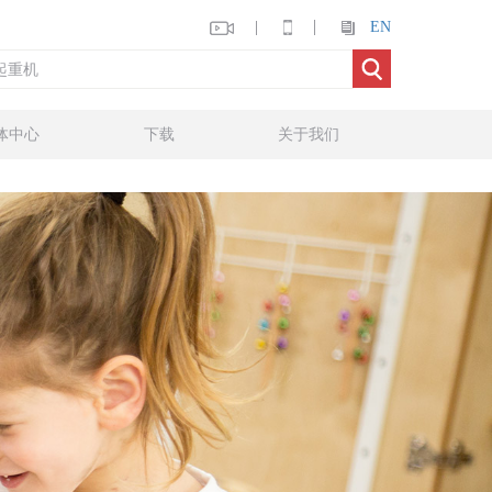
EN
体中心
下载
关于我们