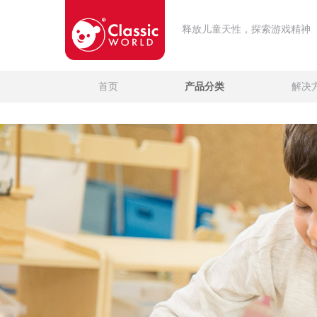
释放儿童天性，探索游戏精神
首页
产品分类
解决