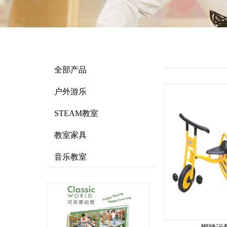
全部产品
户外游乐
STEAM教室
教室家具
音乐教室