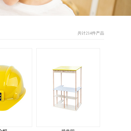
共计214件产品