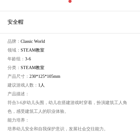
安全帽
品牌：
Classic World
领域：
STEAM教室
年龄组：
3-6
分类：
STEAM教室
产品尺寸：
230*125*105mm
建议游戏人数：
1人
产品描述：
符合3-6岁幼儿头围，幼儿在搭建游戏时穿着，扮演建筑工人角
色，感受建筑工人的职业体验。
能力培养：
培养幼儿安全和自我保护意识，发展社会交往能力。