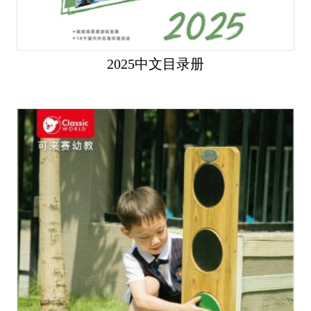
2025中文目录册