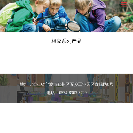
相应系列产品
地址：浙江省宁波市鄞州区五乡工业园区鑫瑞路8号
电话：0574-8303 3729