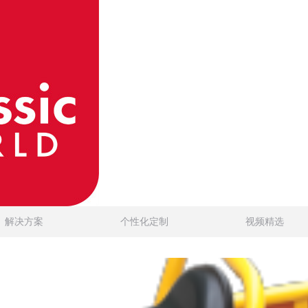
解决方案
个性化定制
视频精选