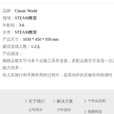
品牌：
Classic World
领域：
STEAM教室
年龄组：
3-6
分类：
STEAM教室
产品尺寸：
1030 * 450 * 650 mm
建议游戏人数：
1-2人
产品描述：
脚踏运载车可与多个运载工具车连接，搭配运载车可实现一次
能力培养：
幼儿在骑行和手脚并用的过程中，提高动作的灵敏性和协调性
关于我们
解决方案
个性化定制
公司简介
户外游乐
视频精选