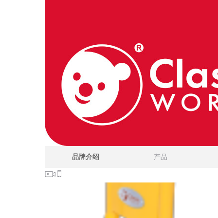
品牌介绍
产品