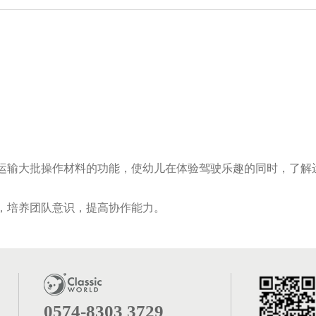
运输大批操作材料的功能，使幼儿在体验驾驶乐趣的同时，了解
，培养团队意识，提高协作能力。
0574-8303 3729