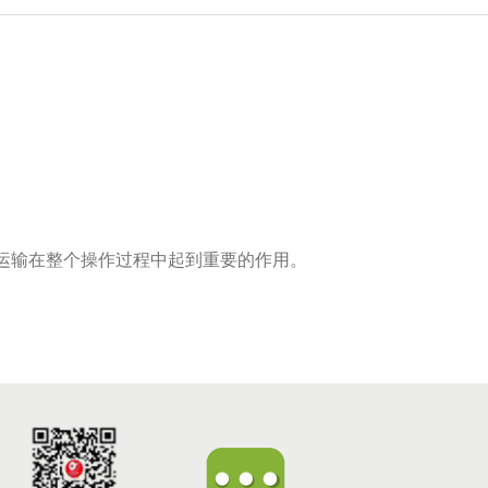
运输在整个操作过程中起到重要的作用。