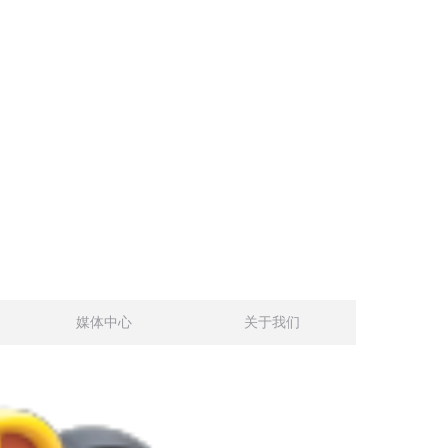
媒体中心
关于我们