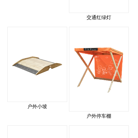
交通红绿灯
户外小坡
户外停车棚