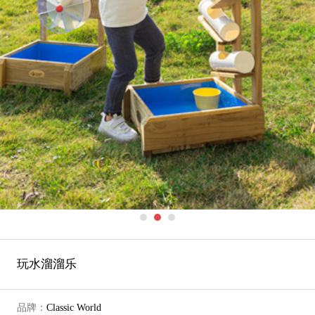
玩水溜溜乐
品牌：
Classic World