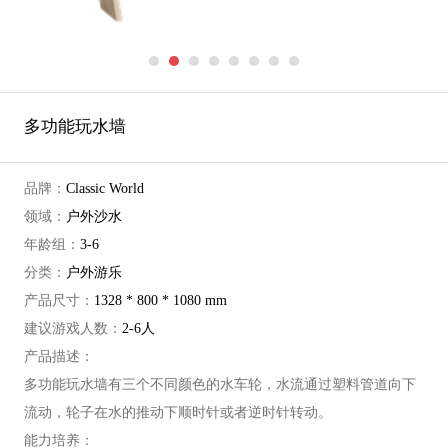
多功能玩水墙
品牌：
Classic World
领域：
户外沙水
年龄组：
3-6
分类：
户外游乐
产品尺寸：
1328 * 800 * 1080 mm
建议游戏人数：
2-6人
产品描述：
多功能玩水墙有三个不同颜色的水车轮，水流通过塑料管道向下
流动，轮子在水的推动下顺时针或者逆时针转动。
能力培养：