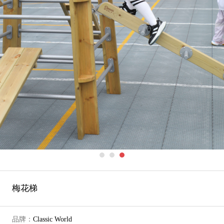
梅花梯
品牌：
Classic World