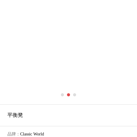
平衡凳
品牌：
Classic World