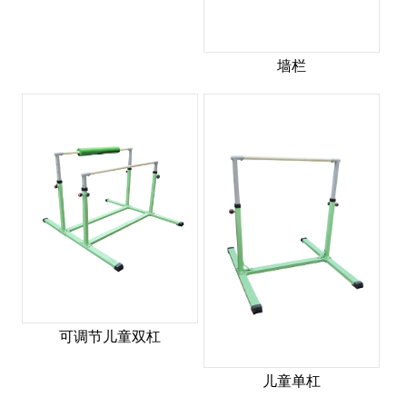
墙栏
可调节儿童双杠
儿童单杠