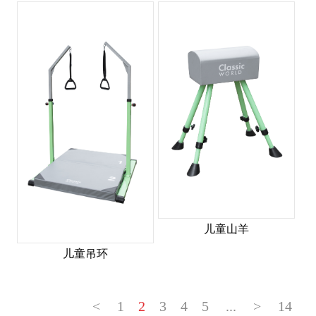
儿童山羊
儿童吊环
<
1
2
3
4
5
...
>
14