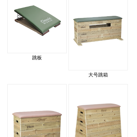
跳板
大号跳箱